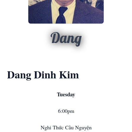
Dang
Dang Dinh Kim
Tuesday
6:00pm
Nghi Thức Cầu Nguyện