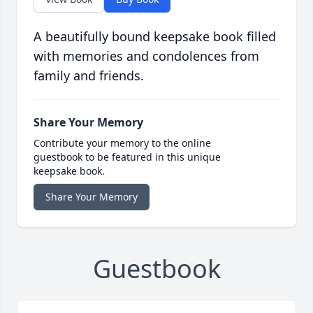
A beautifully bound keepsake book filled
with memories and condolences from
family and friends.
Share Your Memory
Contribute your memory to the online
guestbook to be featured in this unique
keepsake book.
Share Your Memory
Guestbook