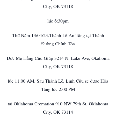
City, OK 73118
lúc 6:30pm
Thứ Năm 13/04/23.Thánh Lễ An Táng tại Thánh
Đường Chính Tòa
Đức Mẹ Hằng Cứu Giúp 3214 N. Lake Ave, Okahoma
City, OK 73118
lúc 11:00 AM. Sau Thánh Lễ, Linh Cữu sẽ được Hỏa
Táng lúc 2:00 PM
tại Oklahoma Cremation 910 NW 79th St, Oklahoma
City, OK 73114